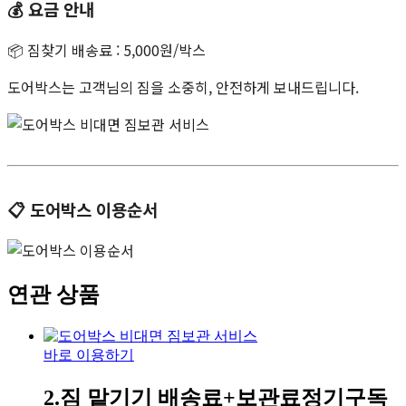
💰 요금 안내
📦 짐찾기 배송료 : 5,000원/박스
도어박스는 고객님의 짐을 소중히, 안전하게 보내드립니다.
📋 도어박스 이용순서
연관 상품
바로 이용하기
2.짐 맡기기 배송료+보관료정기구독