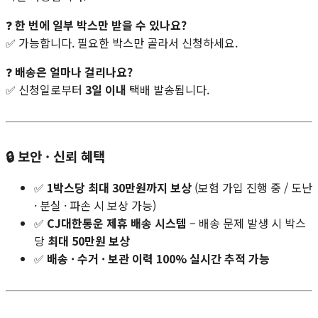
❓
한 번에 일부 박스만 받을 수 있나요?
✅ 가능합니다. 필요한 박스만 골라서 신청하세요.
❓
배송은 얼마나 걸리나요?
✅ 신청일로부터
3일 이내
택배 발송됩니다.
🔒 보안 · 신뢰 혜택
✅
1박스당 최대 30만원까지 보상
(보험 가입 진행 중 / 도난
· 분실 · 파손 시 보상 가능)
✅
CJ대한통운 제휴 배송 시스템
– 배송 문제 발생 시 박스
당
최대 50만원 보상
✅
배송 · 수거 · 보관 이력 100% 실시간 추적 가능