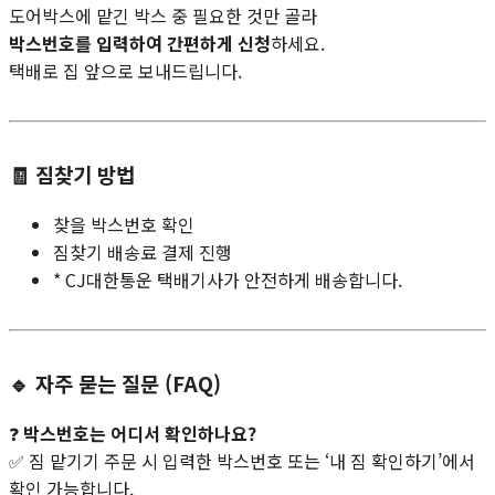
도어박스에 맡긴 박스 중 필요한 것만 골라
박스번호를 입력하여 간편하게 신청
하세요.
택배로 집 앞으로 보내드립니다.
🧾 짐찾기 방법
찾을 박스번호 확인
짐찾기 배송료 결제 진행
* CJ대한통운 택배기사가 안전하게 배송합니다.
🔹 자주 묻는 질문 (FAQ)
❓
박스번호는 어디서 확인하나요?
✅ 짐 맡기기 주문 시 입력한 박스번호 또는 ‘내 짐 확인하기’에서
확인 가능합니다.