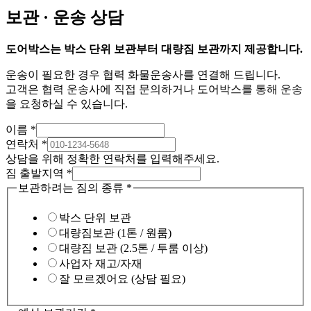
보관 · 운송 상담
도어박스는 박스 단위 보관부터 대량짐 보관까지 제공합니다.
운송이 필요한 경우 협력 화물운송사를 연결해 드립니다.
고객은 협력 운송사에 직접 문의하거나 도어박스를 통해 운송
을 요청하실 수 있습니다.
이름
*
연락처
*
상담을 위해 정확한 연락처를 입력해주세요.
짐 출발지역
*
보관하려는 짐의 종류
*
박스 단위 보관
대량짐보관 (1톤 / 원룸)
대량짐 보관 (2.5톤 / 투룸 이상)
사업자 재고/자재
잘 모르겠어요 (상담 필요)