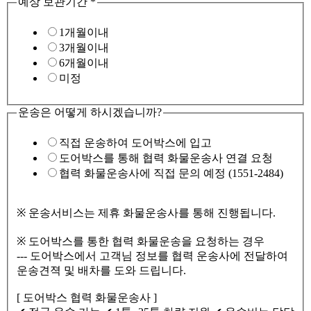
예상 보관기간
*
1개월이내
3개월이내
6개월이내
미정
운송은 어떻게 하시겠습니까?
직접 운송하여 도어박스에 입고
도어박스를 통해 협력 화물운송사 연결 요청
협력 화물운송사에 직접 문의 예정 (1551-2484)
※ 운송서비스는 제휴 화물운송사를 통해 진행됩니다.
※ 도어박스를 통한 협력 화물운송을 요청하는 경우
--- 도어박스에서 고객님 정보를 협력 운송사에 전달하여
운송견젹 및 배차를 도와 드립니다.
[ 도어박스 협력 화물운송사 ]