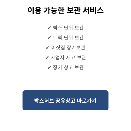
이용 가능한 보관 서비스
✔ 박스 단위 보관
✔ 트럭 단위 보관
✔ 이삿짐 장기보관
✔ 사업자 재고 보관
✔ 장기 창고 보관
박스허브 공유창고 바로가기