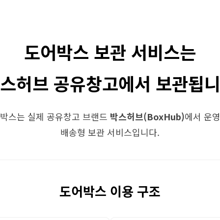
도어박스 보관 서비스는
스허브 공유창고에서 보관됩
박스는 실제 공유창고 브랜드
박스허브(BoxHub)
에서 운
배송형 보관 서비스입니다.
도어박스 이용 구조