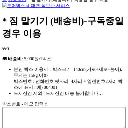
* 짐 맡기기 (배송비)-구독중일
경우 이용
₩
0
🚚
배송비
: 5,000원/1박스
본인 박스 이용시 : 박스크기 140cm(가로+세로+높이),
무게는 15kg 이하
박스번호 : 전화번호 뒷자리 4자리 + 일련번호2자리 박
스에 표시 : 예) 004001
도서산간 제외 : 도서산간 배송 불가합니다…
박스번호 - 메모 입력
*