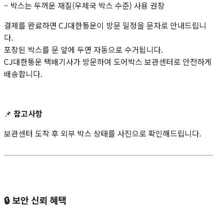
– 박스는 두꺼운 재질(우체국 박스 수준) 사용 권장
결제를 완료하면 CJ대한통운이 방문 일정을 문자로 안내드립니
다.
포장된 박스를 문 앞에 두면 자동으로 수거됩니다.
CJ대한통운 택배기사가 방문하여 도어박스 보관센터로 안전하게
배송합니다.
📌
참고사항
보관센터 도착 후 외부 박스 상태를 사진으로 확인해드립니다.
🔒
보안 신뢰 혜택