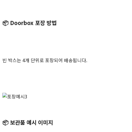
📦
Doorbox 포장 방법
빈 박스는 4개 단위로 포장되어 배송됩니다.
📦
보관품 예시 이미지