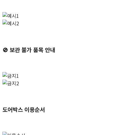
🚫
보관 불가 품목 안내
도어박스 이용순서