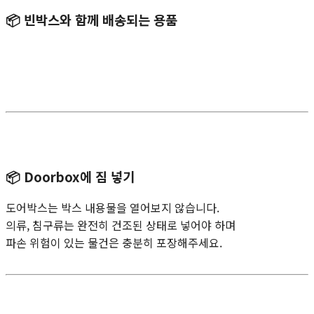
📦
빈박스와 함께 배송되는 용품
📦
Doorbox에 짐 넣기
도어박스는 박스 내용물을 열어보지 않습니다.
의류, 침구류는 완전히 건조된 상태로 넣어야 하며
파손 위험이 있는 물건은 충분히 포장해주세요.