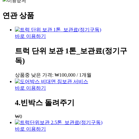
연관 상품
바로 이용하기
트럭 단위 보관 1톤_보관료(정기구
독)
상품중 낮은 가격:
₩
100,000
/ 1개월
바로 이용하기
4.빈박스 돌려주기
₩
0
바로 이용하기