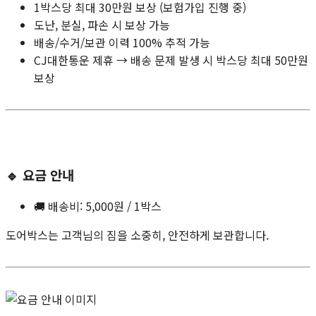
1박스당 최대 30만원 보상 (보험가입 진행 중)
도난, 분실, 파손 시 보상 가능
배송/수거/보관 이력 100% 추적 가능
CJ대한통운 제휴 → 배송 문제 발생 시 박스당 최대 50만원
보상
🔹
요금 안내
🚚 배송비: 5,000원 / 1박스
도어박스는 고객님의 짐을 소중히, 안전하게 보관합니다.