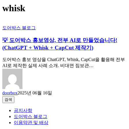
whisk
도어박스 블로그
💡 도어박스 홍보영상, 전부 AI로 만들었습니다!
(ChatGPT + Whisk + CapCut 제작기)
도어박스 홍보 영상을 ChatGPT, Whisk, CapCut을 활용해 전부
AI로 제작한 실제 사례 소개. 비대면 짐보관…
doorbox
2025년 06월 16일
검
검색
색
공지사항
도어박스 블로그
이용약관 및 배상