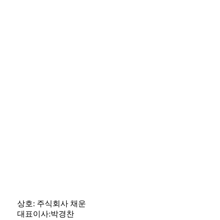
상호: 주식회사 채운
대표이사:박경찬