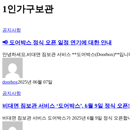
1인가구보관
공지사항
📢 도어박스 정식 오픈 일정 연기에 대한 안내
안녕하세요,비대면 짐보관 서비스 **도어박스(Doorbox)**
doorbox
2025년 06월 07일
공지사항
비대면 짐보관 서비스 ‘도어박스’, 6월 9일 정식 오
비대면 짐보관 서비스 도어박스가 2025년 6월 9일 정식 오픈합