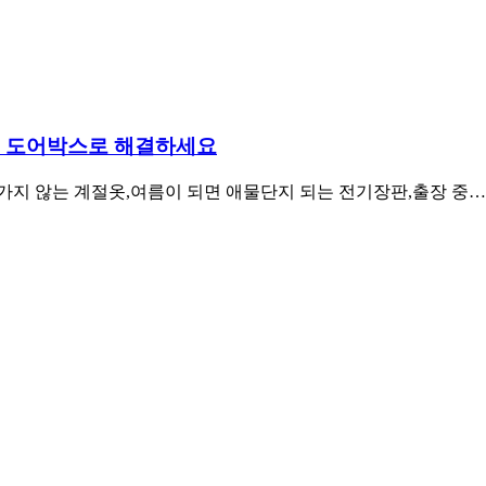
 – 도어박스로 해결하세요
가지 않는 계절옷,여름이 되면 애물단지 되는 전기장판,출장 중…