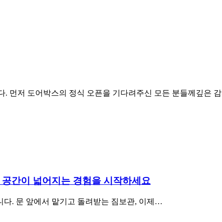
입니다. 먼저 도어박스의 정식 오픈을 기다려주신 모든 분들께깊은 감
픈! 공간이 넓어지는 경험을 시작하세요
니다. 문 앞에서 맡기고 돌려받는 짐보관, 이제…