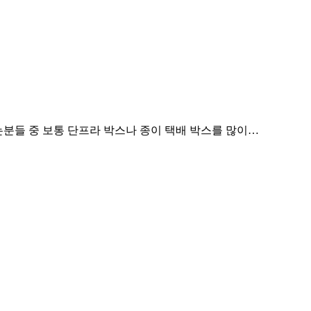
들 중 보통 단프라 박스나 종이 택배 박스를 많이…