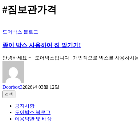
#짐보관가격
도어박스 블로그
종이 박스 사용하여 짐 맡기기!
안녕하세요 ~ 도어박스입니다 개인적으로 박스를 사용하시는분
Doorbox3
2026년 03월 12일
검색
검색
공지사항
도어박스 블로그
이용약관 및 배상