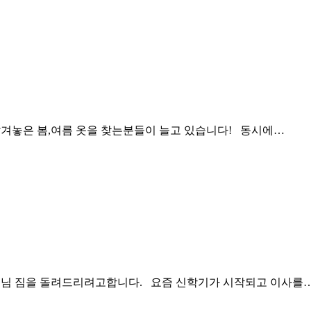
겨놓은 봄,여름 옷을 찾는분들이 늘고 있습니다! 동시에…
님 짐을 돌려드리려고합니다. 요즘 신학기가 시작되고 이사를