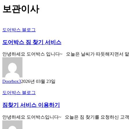
보관이사
도어박스 블로그
도어박스 짐 찾기 서비스
안녕하세요 도어박스 입니다~ 오늘은 날씨가 따듯해지면서 맡
Doorbox3
2026년 03월 23일
도어박스 블로그
짐찾기 서비스 이용하기
안녕하세요 도어박스입니다~ 오늘은 짐 찾기를 요청하신 고객