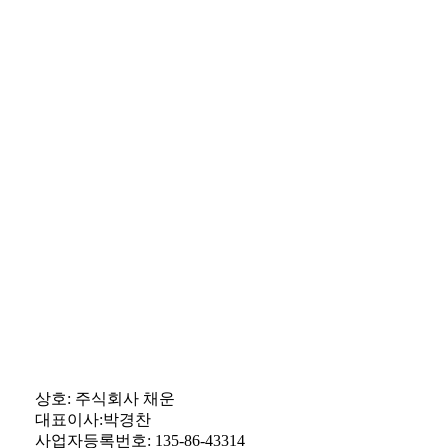
상호: 주식회사 채운
대표이사:박경찬
사업자등록번호: 135-86-43314