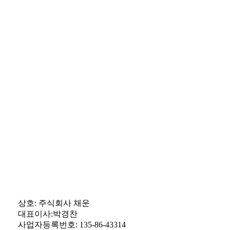
상호: 주식회사 채운
대표이사:박경찬
사업자등록번호: 135-86-43314