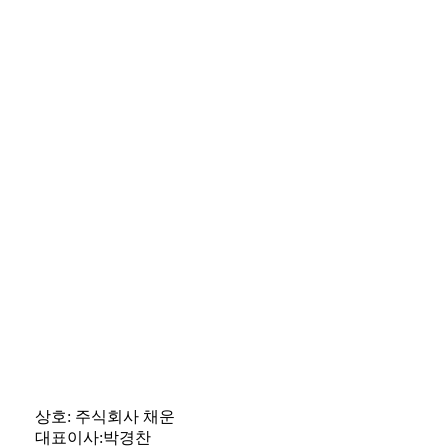
상호: 주식회사 채운
대표이사:박경찬