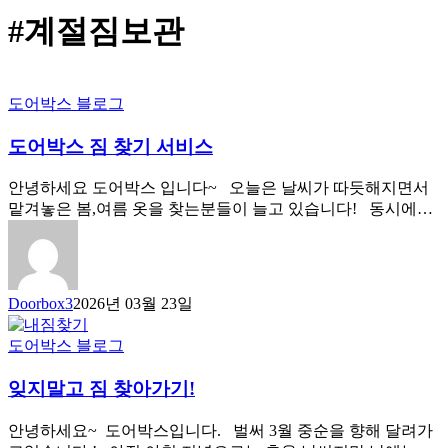
#계절짐보관
도어박스 블로그
도어박스 짐 찾기 서비스
안녕하세요 도어박스 입니다~ 오늘은 날씨가 따듯해지면서
맡겨놓은 봄,여름 옷을 찾는분들이 늘고 있습니다! 동시에…
Doorbox3
2026년 03월 23일
도어박스 블로그
잊지말고 짐 찾아가기!
안녕하세요~ 도어박스입니다. 벌써 3월 중순을 향해 달려가