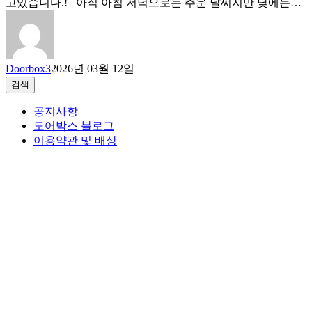
고있습니다.! 아직 아침 저녁으로는 추운 날씨지만 낮에는…
Doorbox3
2026년 03월 12일
검색
검색
공지사항
도어박스 블로그
이용약관 및 배상