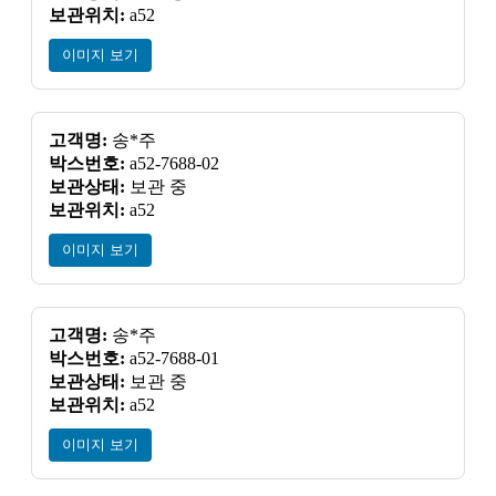
보관위치:
a52
이미지 보기
고객명:
송*주
박스번호:
a52-7688-02
보관상태:
보관 중
보관위치:
a52
이미지 보기
고객명:
송*주
박스번호:
a52-7688-01
보관상태:
보관 중
보관위치:
a52
이미지 보기