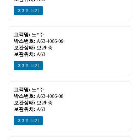
이미지 보기
고객명:
노*주
박스번호:
A63-4066-09
보관상태:
보관 중
보관위치:
A63
이미지 보기
고객명:
노*주
박스번호:
A63-4066-08
보관상태:
보관 중
보관위치:
A63
이미지 보기