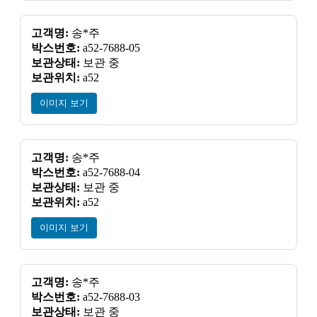
고객명:
송*주
박스번호:
a52-7688-05
보관상태:
보관 중
보관위치:
a52
이미지 보기
고객명:
송*주
박스번호:
a52-7688-04
보관상태:
보관 중
보관위치:
a52
이미지 보기
고객명:
송*주
박스번호:
a52-7688-03
보관상태:
보관 중