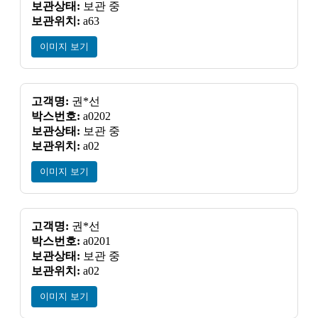
보관상태:
보관 중
보관위치:
a63
이미지 보기
고객명:
권*선
박스번호:
a0202
보관상태:
보관 중
보관위치:
a02
이미지 보기
고객명:
권*선
박스번호:
a0201
보관상태:
보관 중
보관위치:
a02
이미지 보기