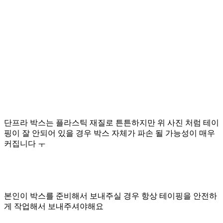
단프라 박스는 플라스틱 재질로 튼튼하지만 위 사진 처럼 테이
핑이 잘 안되어 있을 경우 박스 자체가 파손 될 가능성이 매우
커집니다 ㅜ
본인이 박스를 준비해서 보내주실 경우 항상 테이핑을 안전하
게 작업해서 보내주셔야해요