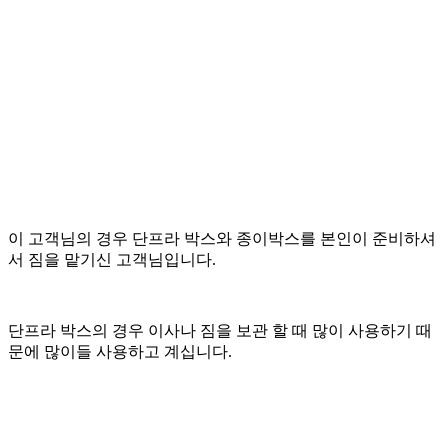
이 고객님의 경우 단프라 박스와 종이박스를 본인이 준비하셔
서 짐을 맡기신 고객님입니다.
단프라 박스의 경우 이사나 짐을 보관 할 때 많이 사용하기 때
문에 많이들 사용하고 계십니다.