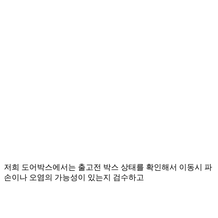
저희 도어박스에서는 출고전 박스 상태를 확인해서 이동시 파
손이나 오염의 가능성이 있는지 검수하고