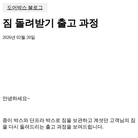
도어박스 블로그
짐 돌려받기 출고 과정
2026년 02월 20일
안녕하세요~
종이 박스와 단프라 박스로 짐을 보관하고 계셧던 고객님의 짐
을 다시 돌려드리는 출고 과정을 보여드립니다.