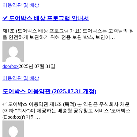
이용약관 및 배상
✅ 도어박스 배상 프로그램 안내서
제1조 (도어박스 배상 프로그램 개요) 도어박스는 고객님의 짐
을 안전하게 보관하기 위해 전용 보관 박스, 보안이…
doorbox
2025년 07월 31일
이용약관 및 배상
도어박스 이용약관 (2025.07.31 개정)
✅ 도어박스 이용약관 제1조 (목적) 본 약관은 주식회사 채운
(이하 “회사”)이 제공하는 배송형 공유창고 서비스 '도어박스
(Doorbox)'(이하…