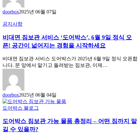
doorbox
2025년 06월 07일
공지사항
비대면 짐보관 서비스 ‘도어박스’, 6월 9일 정식 오
픈! 공간이 넓어지는 경험을 시작하세요
비대면 짐보관 서비스 도어박스가 2025년 6월 9일 정식 오픈합
니다. 문 앞에서 맡기고 돌려받는 짐보관, 이제…
doorbox
2025년 06월 04일
도어박스 블로그
도어박스 짐보관 가능 물품 총정리 – 어떤 짐까지 맡
길 수 있을까?