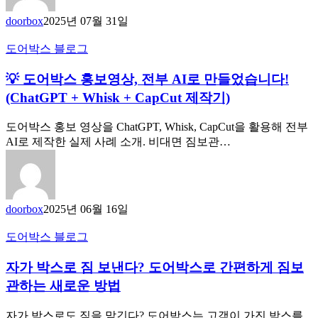
doorbox
2025년 07월 31일
도어박스 블로그
💡 도어박스 홍보영상, 전부 AI로 만들었습니다!
(ChatGPT + Whisk + CapCut 제작기)
도어박스 홍보 영상을 ChatGPT, Whisk, CapCut을 활용해 전부
AI로 제작한 실제 사례 소개. 비대면 짐보관…
doorbox
2025년 06월 16일
도어박스 블로그
자가 박스로 짐 보낸다? 도어박스로 간편하게 짐보
관하는 새로운 방법
자가 박스로도 짐을 맡긴다? 도어박스는 고객이 가진 박스를