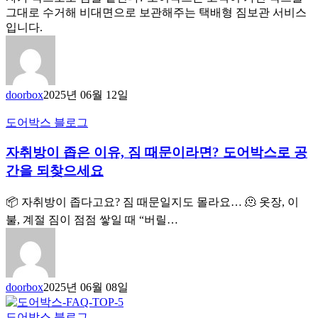
그대로 수거해 비대면으로 보관해주는 택배형 짐보관 서비스
입니다.
doorbox
2025년 06월 12일
도어박스 블로그
자취방이 좁은 이유, 짐 때문이라면? 도어박스로 공
간을 되찾으세요
📦 자취방이 좁다고요? 짐 때문일지도 몰라요… 🫠 옷장, 이
불, 계절 짐이 점점 쌓일 때 “버릴…
doorbox
2025년 06월 08일
도어박스 블로그