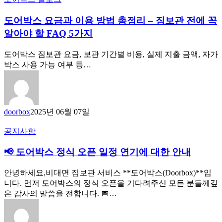
도어박스 요금과 이용 방법 총정리 – 짐보관 전에 꼭
알아야 할 FAQ 5가지
도어박스 짐보관 요금, 보관 기간별 비용, 실제 지출 금액, 자가
박스 사용 가능 여부 등…
doorbox
2025년 06월 07일
공지사항
📢 도어박스 정식 오픈 일정 연기에 대한 안내
안녕하세요,비대면 짐보관 서비스 **도어박스(Doorbox)**입
니다. 먼저 도어박스의 정식 오픈을 기다려주신 모든 분들께깊
은 감사의 말씀을 전합니다. 📅…