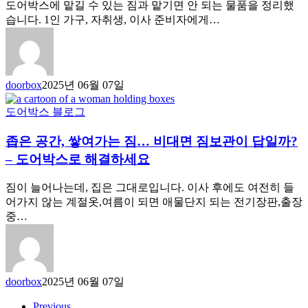
도어박스에 맡길 수 있는 짐과 맡기면 안 되는 물품을 정리했
습니다. 1인 가구, 자취생, 이사 준비자에게…
doorbox
2025년 06월 07일
도어박스 블로그
좁은 공간, 쌓여가는 짐… 비대면 짐보관이 답일까?
– 도어박스로 해결하세요
짐이 늘어나는데, 집은 그대로입니다. 이사 후에도 여전히 들
어가지 않는 계절옷,여름이 되면 애물단지 되는 전기장판,출장
중…
doorbox
2025년 06월 07일
Previous