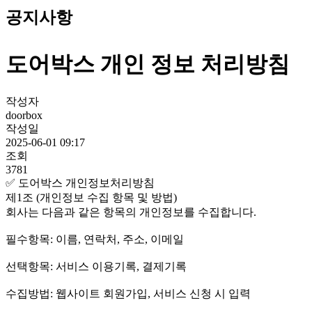
공지사항
도어박스 개인 정보 처리방침
작성자
doorbox
작성일
2025-06-01 09:17
조회
3781
✅ 도어박스 개인정보처리방침
제1조 (개인정보 수집 항목 및 방법)
회사는 다음과 같은 항목의 개인정보를 수집합니다.
필수항목: 이름, 연락처, 주소, 이메일
선택항목: 서비스 이용기록, 결제기록
수집방법: 웹사이트 회원가입, 서비스 신청 시 입력