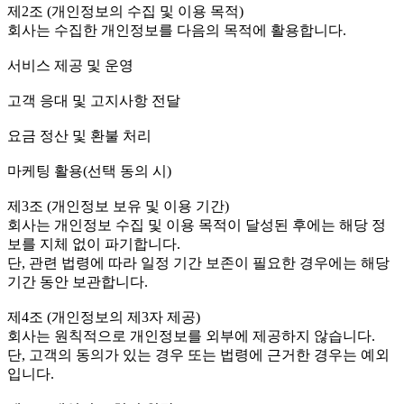
제2조 (개인정보의 수집 및 이용 목적)
회사는 수집한 개인정보를 다음의 목적에 활용합니다.
서비스 제공 및 운영
고객 응대 및 고지사항 전달
요금 정산 및 환불 처리
마케팅 활용(선택 동의 시)
제3조 (개인정보 보유 및 이용 기간)
회사는 개인정보 수집 및 이용 목적이 달성된 후에는 해당 정
보를 지체 없이 파기합니다.
단, 관련 법령에 따라 일정 기간 보존이 필요한 경우에는 해당
기간 동안 보관합니다.
제4조 (개인정보의 제3자 제공)
회사는 원칙적으로 개인정보를 외부에 제공하지 않습니다.
단, 고객의 동의가 있는 경우 또는 법령에 근거한 경우는 예외
입니다.