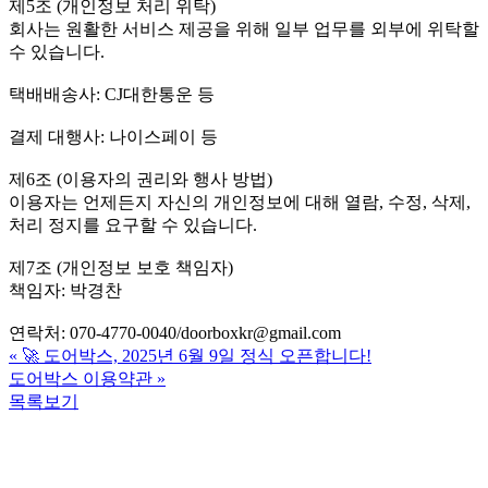
제5조 (개인정보 처리 위탁)
회사는 원활한 서비스 제공을 위해 일부 업무를 외부에 위탁할
수 있습니다.
택배배송사: CJ대한통운 등
결제 대행사: 나이스페이 등
제6조 (이용자의 권리와 행사 방법)
이용자는 언제든지 자신의 개인정보에 대해 열람, 수정, 삭제,
처리 정지를 요구할 수 있습니다.
제7조 (개인정보 보호 책임자)
책임자: 박경찬
연락처: 070-4770-0040/doorboxkr@gmail.com
«
🚀 도어박스, 2025년 6월 9일 정식 오픈합니다!
도어박스 이용약관
»
목록보기